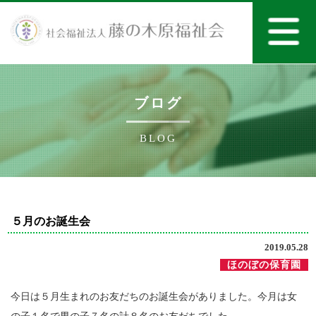
ブログ
BLOG
５月のお誕生会
2019.05.28
ほのぼの保育園
今日は５月生まれのお友だちのお誕生会がありました。今月は女