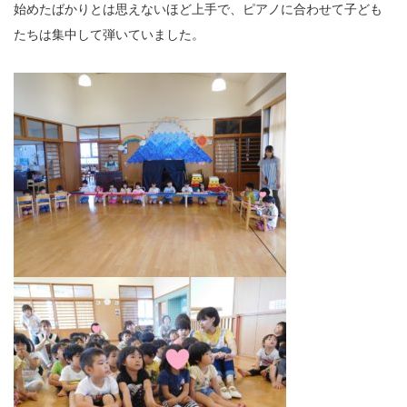
始めたばかりとは思えないほど上手で、ピアノに合わせて子ども
たちは集中して弾いていました。