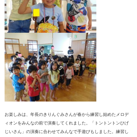
お楽しみは、年長のきりんぐみさんが春から練習し始めたメロデ
ィオンをみんなの前で演奏してくれました。「トントントンひげ
じいさん」の演奏に合わせてみんなで手遊びもしました。練習し