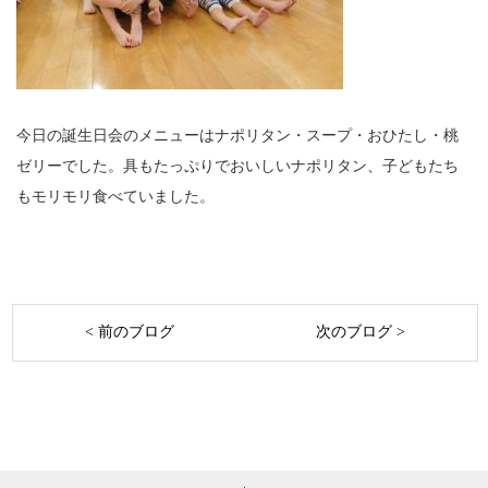
今日の誕生日会のメニューはナポリタン・スープ・おひたし・桃
ゼリーでした。具もたっぷりでおいしいナポリタン、子どもたち
もモリモリ食べていました。
< 前のブログ
次のブログ >