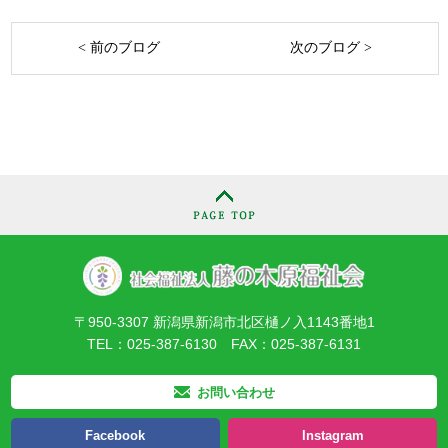
< 前のブログ
次のブログ >
〒950-3307 新潟県新潟市北区樋ノ入1143番地1
TEL：025-387-6130 FAX：025-387-6131
お問い合わせ
Facebook
Instagram