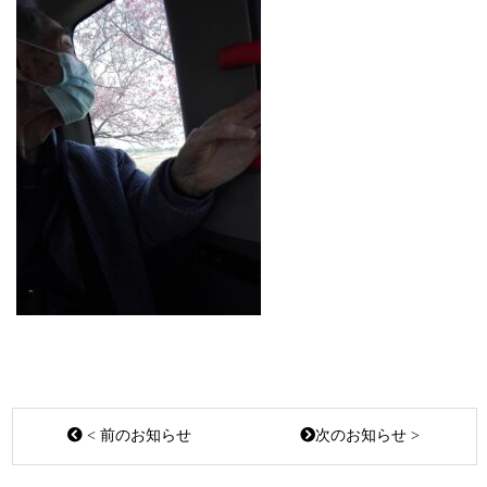
< 前のお知らせ
次のお知らせ >