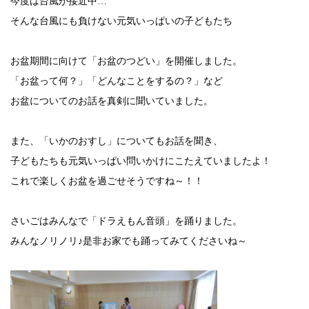
今度は台風が接近中
…
そんな台風にも負けない元気いっぱいの子どもたち
お盆期間に向けて「お盆のつどい」を開催しました。
「お盆って何？」「どんなことをするの？」など
お盆についてのお話を真剣に聞いていました。
また、「いかのおすし」についてもお話を聞き、
子どもたちも元気いっぱい問いかけにこたえていましたよ！
これで楽しくお盆を過ごせそうですね～！！
さいごはみんなで「ドラえもん音頭」を踊りました。
みんなノリノリ♪是非お家でも踊ってみてくださいね～