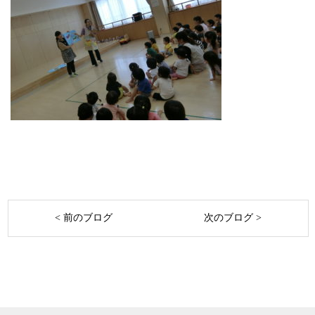
< 前のブログ
次のブログ >