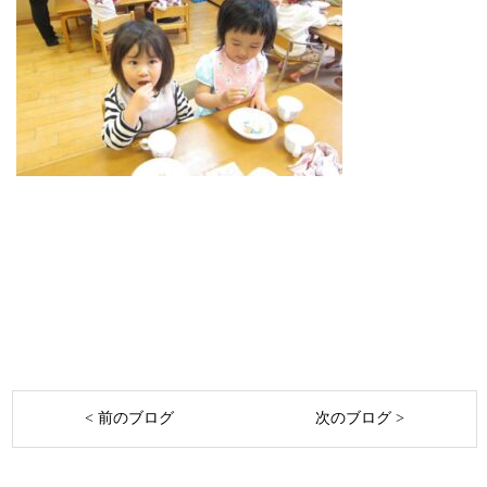
< 前のブログ
次のブログ >