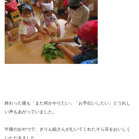
終わった後も「また何かやりたい」「お手伝いしたい」とうれし
い声もあがっていました。
午後のおやつで、きりん組さんがむいてくれたそら豆をおいしく
いただきました。