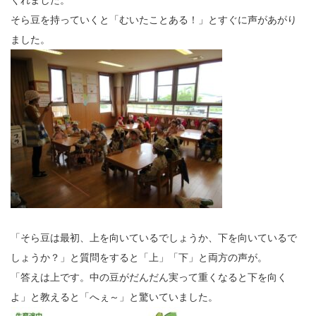
くれました。
そら豆を持っていくと「むいたことある！」とすぐに声があがり
ました。
「そら豆は最初、上を向いているでしょうか、下を向いているで
しょうか？」と質問をすると「上」「下」と両方の声が。
「答えは上です。中の豆がだんだん実って重くなると下を向く
よ」と教えると「へぇ～」と驚いていました。