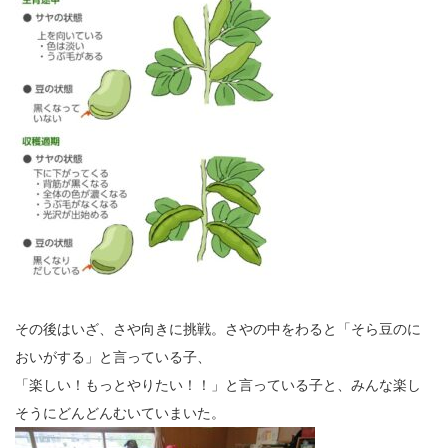
その後はいざ、さや向きに挑戦。さやの中をわると「そら豆のに
おいがする」と言っている子、
「楽しい！もっとやりたい！！」と言っている子と、みんな楽し
そうにどんどんむいていまいた。