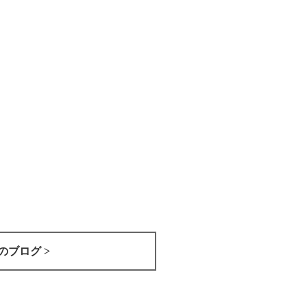
のブログ >