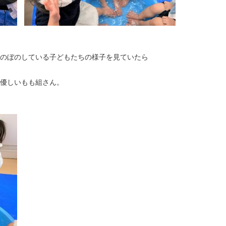
のぼのしている子どもたちの様子を見ていたら
優しいもも組さん。