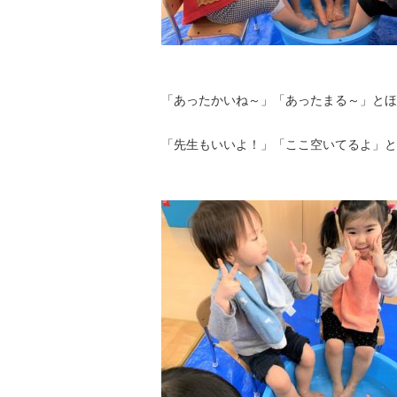
「あったかいね～」「あったまる～」とほ
「先生もいいよ！」「ここ空いてるよ」と