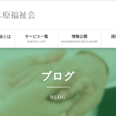
会とは
サービス一覧
情報公開
採
SERVICE LIST
INFORMATION DISCLOSURE
ブログ
BLOG