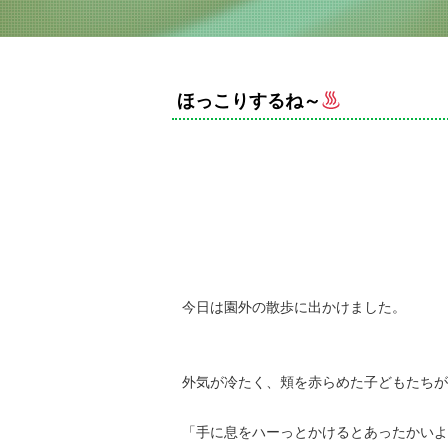
ほっこりするね～
今日は園外の散歩に出かけました。
外気が冷たく、頬を赤らめた子どもたちが
「手に息をハーっとかけるとあったかいよ