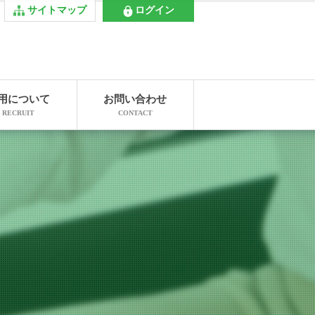
サイトマップ
ログイン
用について
お問い合わせ
RECRUIT
CONTACT