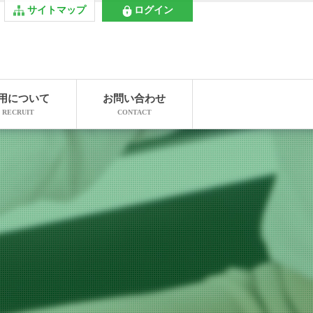
サイトマップ
ログイン
用について
お問い合わせ
RECRUIT
CONTACT