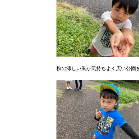
秋の涼しい風が気持ちよく広い公園