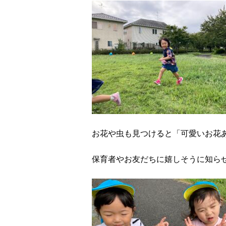
お花や虫も見つけると「可愛いお花
保育者やお友だちに嬉しそうに知ら