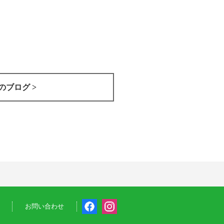
のブログ >
お問い合わせ