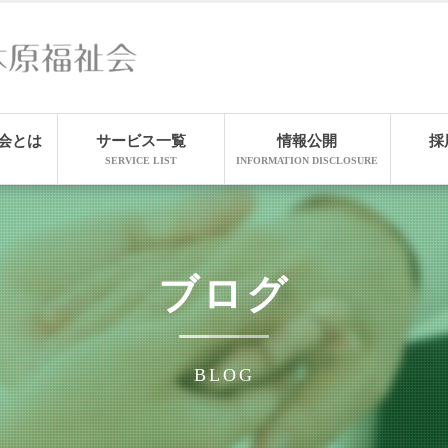
会とは
サービス一覧
情報公開
採
SERVICE LIST
INFORMATION DISCLOSURE
ブログ
BLOG