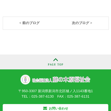
< 前のブログ
次のブログ >
〒950-3307 新潟県新潟市北区樋ノ入1143番地1
TEL：025-387-6130 FAX：025-387-6131
お問い合わせ