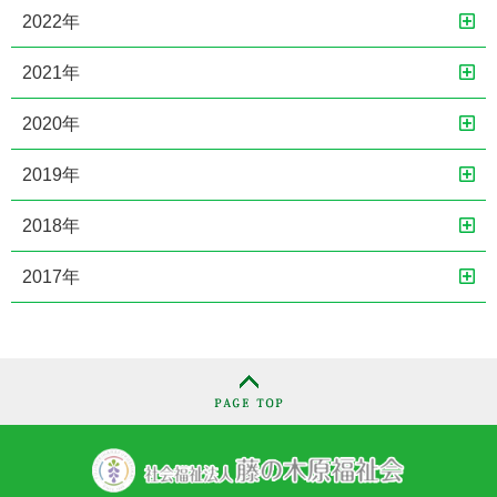
2022年
2021年
2020年
2019年
2018年
2017年