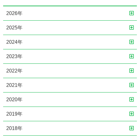
2026年
2025年
2024年
2023年
2022年
2021年
2020年
2019年
2018年