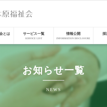
会とは
サービス一覧
情報公開
採
SERVICE LIST
INFORMATION DISCLOSURE
お知らせ一覧
NEWS