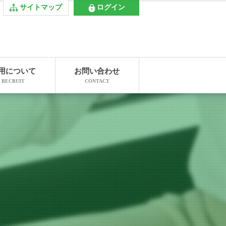
サイトマップ
ログイン
用について
お問い合わせ
RECRUIT
CONTACT