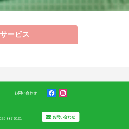
育サービス
お問い合わせ
お問い合わせ
25-387-6131